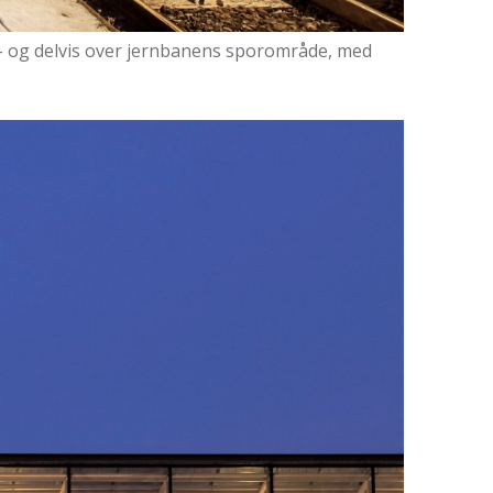
– og delvis over jernbanens sporområde, med