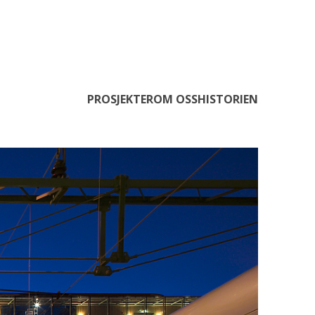
PROSJEKTER
OM OSS
HISTORIEN