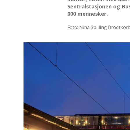
Sentralstasjonen og Bu
000 mennesker.
Foto: Nina Spilling Brodtkor