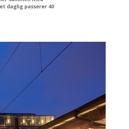
t daglig passerer 40