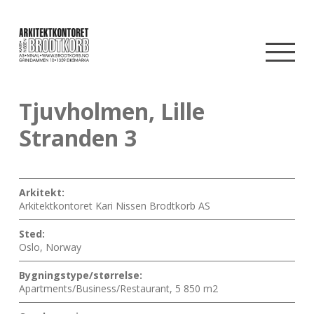
Tjuvholmen, Lille
Stranden 3
Arkitekt:
Arkitektkontoret Kari Nissen Brodtkorb AS
Sted:
Oslo, Norway
Bygningstype/størrelse:
Apartments/Business/Restaurant, 5 850 m2