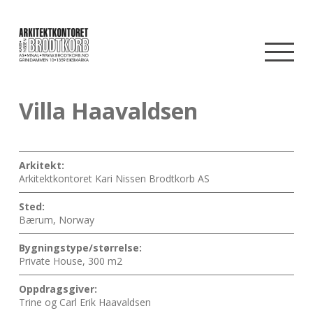
Villa Haavaldsen
Arkitekt:
Arkitektkontoret Kari Nissen Brodtkorb AS
Sted:
Bærum, Norway
Bygningstype/størrelse:
Private House, 300 m2
Oppdragsgiver:
Trine og Carl Erik Haavaldsen